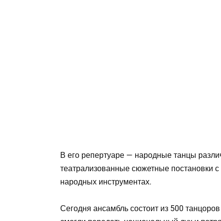
В его репертуаре — народные танцы различ
театрализованные сюжетные постановки с
народных инструментах.
Сегодня ансамбль состоит из 500 танцоров