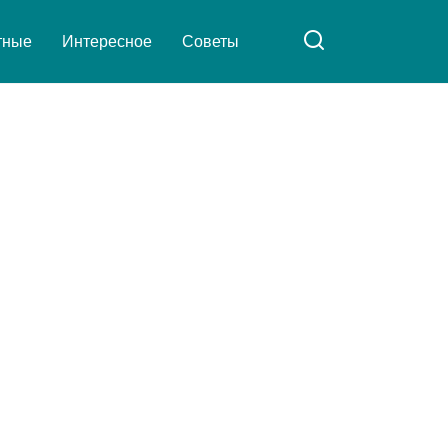
тные
Интересное
Советы