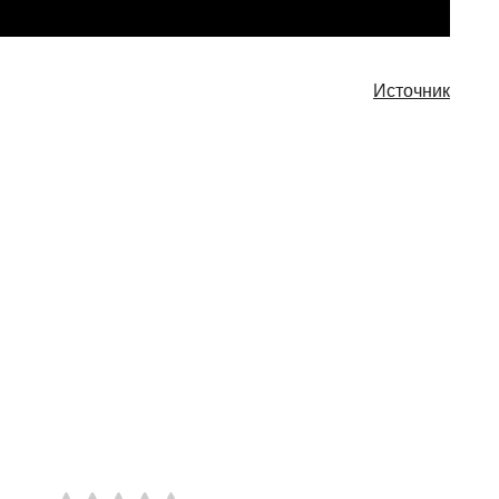
Источник