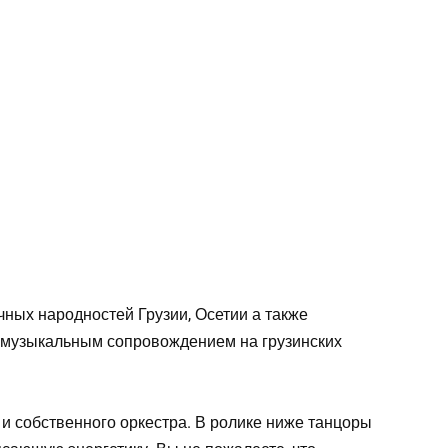
ных народностей Грузии, Осетии а также
 музыкальным сопровождением на грузинских
 и собственного оркестра. В ролике ниже танцоры