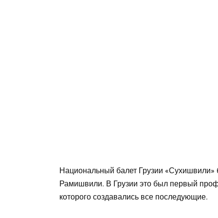
Национальный балет Грузии «Сухишвили» 
Рамишвили. В Грузии это был первый про
которого создавались все последующие.