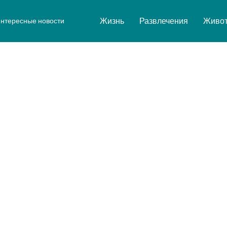
Жизнь
Развлечения
Живо
нтересные новости