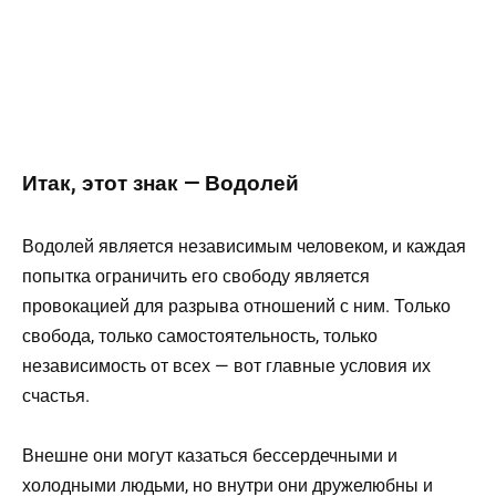
Итак, этот знак — Водолей
Водолей является независимым человеком, и каждая
попытка ограничить его свободу является
провокацией для разрыва отношений с ним. Только
свобода, только самостоятельность, только
независимость от всех — вот главные условия их
счастья.
Внешне они могут казаться бессердечными и
холодными людьми, но внутри они дружелюбны и