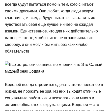
всегда будут пытаться помочь тем, кого считают
своими друзьями. Они любят, когда люди вокруг
счастливы, и всегда будут пытаться заставить их
чувствовать себя еще лучше, ничего не ожидая
взамен. Единственное, что для них действительно
важно, — это то, чтобы никто не ограничивал их
свободу, и они могли бы жить без каких-либо
обязательств.
Водолей всегда стремится сделать что-то полезное в
жизни, не прожить ее зря. Из них выходят отличные
социальные работники и психологи, они много и
активно общаются с окружающими. Водолеи — это