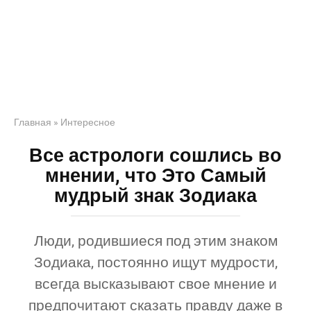
Главная
»
Интересное
Все астрологи сошлись во
мнении, что Это Самый
мудрый знак Зодиака
Люди, родившиеся под этим знаком
Зодиака, постоянно ищут мудрости,
всегда высказывают свое мнение и
предпочитают сказать правду даже в