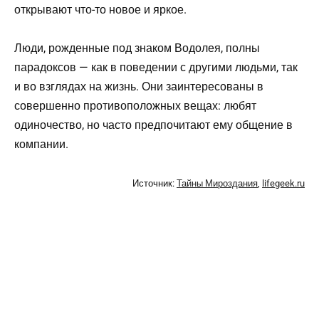
открывают что-то новое и яркое.
Люди, рожденные под знаком Водолея, полны
парадоксов — как в поведении с другими людьми, так
и во взглядах на жизнь. Они заинтересованы в
совершенно противоположных вещах: любят
одиночество, но часто предпочитают ему общение в
компании.
Источник:
Тайны Мироздания
,
lifegeek.ru