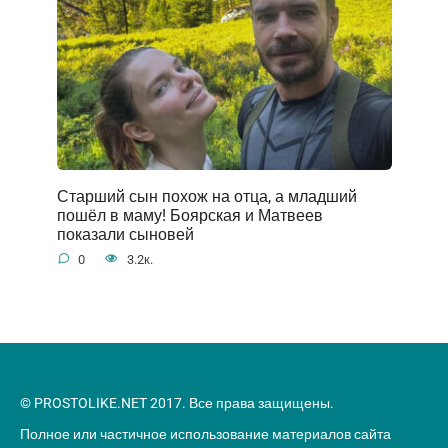
Старший сын похож на отца, а младший
пошёл в маму! Боярская и Матвеев
показали сыновей
0
3.2к.
© PROSTOLIKE.NET 2017. Все права защищены.
Полное или частичное использование материалов сайта