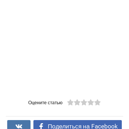
Оцените статью
Поделиться на Facebook