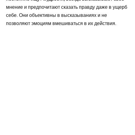
мнение и предпочитают сказать правду даже в ущерб
себе. Они объективны в высказываниях и не
позволяют эмоциям вмешиваться в их действия.