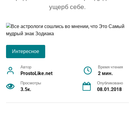
ущерб себе.
Интересное
Автор
Время чтения
ProstoLike.net
2 мин.
Просмотры
Опубликовано
3.5к.
08.01.2018