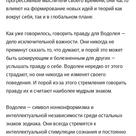
прогрессивные мыслители своего времени, они часто
влияют на формирование новых идей и теорий как
вокруг себя, так и в глобальном плане.
Как уже говорилось, говорить правду для Водолея —
дело исключительной важности. Они никогда не
преминут сказать то, что думают, и порой это может
быть шокирующим и болезненным для других —
услышать правду о себе. Водолеи нередко от этого
страдают, но они никогда не изменят своего
поведения. И порой из-за этого стремления говорить
правду их и считают наиболее мудрым знаком.
Водолеи — символ нонконформизма и
интеллектуальной независимости среди остальных
знаков зодиака. Они всегда стремятся к
интеллектуальной стимуляции сознания и постоянно