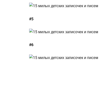
#5
#6