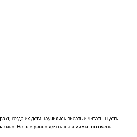
кт, когда их дети научились писать и читать. Пусть
асиво. Но все равно для папы и мамы это очень