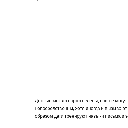
Детские мысли порой нелепы, они не могут
непосредственны, хотя иногда и вызывают у
образом дети тренируют навыки письма и э