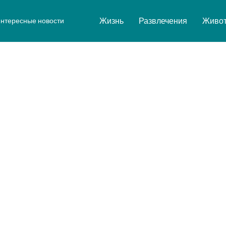
Жизнь
Развлечения
Живо
нтересные новости