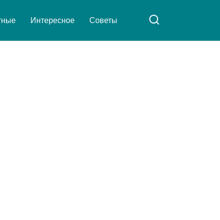
тные
Интересное
Советы