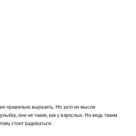
 их правильно выразить. Но зато их мысли
лыбку, они не такие, как у взрослых. Но ведь таким
тому стоит радоваться.