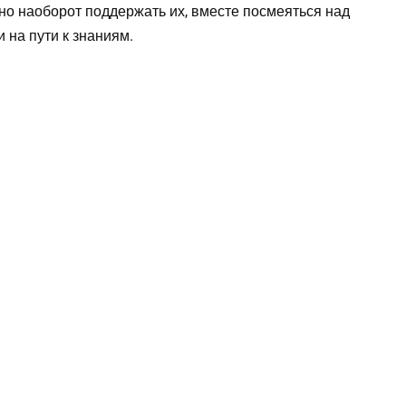
жно наоборот поддержать их, вместе посмеяться над
 на пути к знаниям.