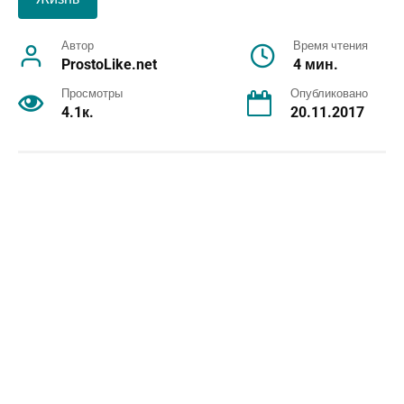
Автор
Время чтения
ProstoLike.net
4 мин.
Просмотры
Опубликовано
4.1к.
20.11.2017