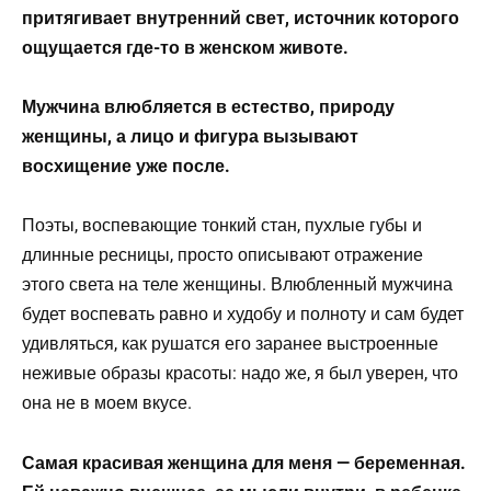
притягивает внутренний свет, источник которого
ощущается где-то в женском животе.
Мужчина влюбляется в естество, природу
женщины, а лицо и фигура вызывают
восхищение уже после.
Поэты, воспевающие тонкий стан, пухлые губы и
длинные ресницы, просто описывают отражение
этого света на теле женщины. Влюбленный мужчина
будет воспевать равно и худобу и полноту и сам будет
удивляться, как рушатся его заранее выстроенные
неживые образы красоты: надо же, я был уверен, что
она не в моем вкусе.
Самая красивая женщина для меня — беременная.