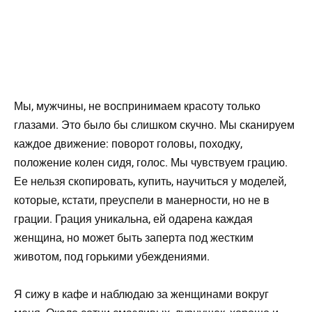
Мы, мужчины, не воспринимаем красоту только
глазами. Это было бы слишком скучно. Мы сканируем
каждое движение: поворот головы, походку,
положение колен сидя, голос. Мы чувствуем грацию.
Ее нельзя скопировать, купить, научиться у моделей,
которые, кстати, преуспели в манерности, но не в
грации. Грация уникальна, ей одарена каждая
женщина, но может быть заперта под жестким
животом, под горькими убеждениями.
Я сижу в кафе и наблюдаю за женщинами вокруг