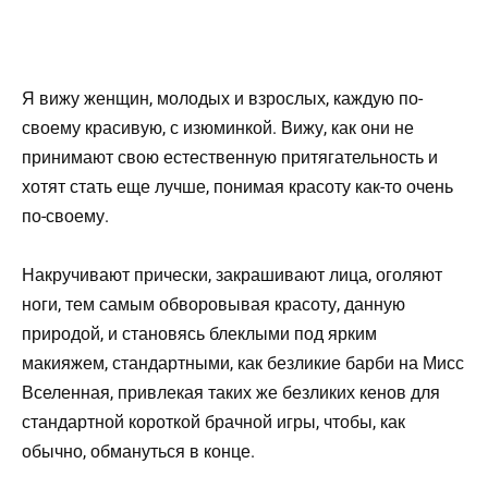
Я вижу женщин, молодых и взрослых, каждую по-
своему красивую, с изюминкой. Вижу, как они не
принимают свою естественную притягательность и
хотят стать еще лучше, понимая красоту как-то очень
по-своему.
Накручивают прически, закрашивают лица, оголяют
ноги, тем самым обворовывая красоту, данную
природой, и становясь блеклыми под ярким
макияжем, стандартными, как безликие барби на Мисс
Вселенная, привлекая таких же безликих кенов для
стандартной короткой брачной игры, чтобы, как
обычно, обмануться в конце.