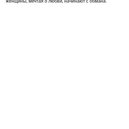
женщины, мечтая о любви, начинают с обмана.