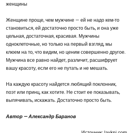
Женщине проще, чем мужчине — ей не надо кем-то
становиться, ей достаточно просто быть, и она уже
цельная, достаточная, красивая. Мужчины
одноклеточные, но только на первый взгляд, мы
клюем на то, что видим, но ценим совершенно другое.
Мужчина все равно найдет, различит, расшифрует
вашу красоту, если его не путать и не мешать.
На каждую красоту найдется любящий поклонник,
поэт или принц, как хотите. Не стоит ее показывать,
выпячивать, искажать. Достаточно просто быть.
Автор — Александр Баранов
Источник:
laykni.com