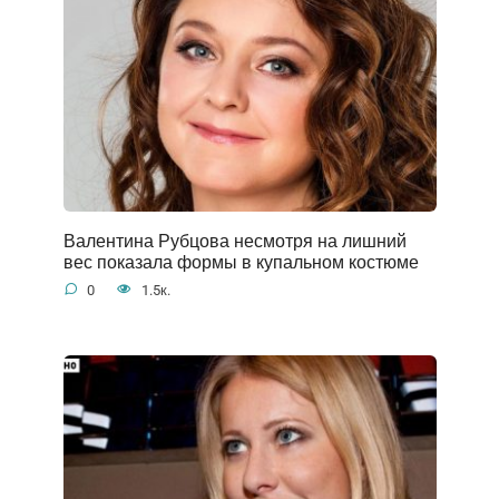
Валентина Рубцова несмотря на лишний
вес показала формы в купальном костюме
0
1.5к.