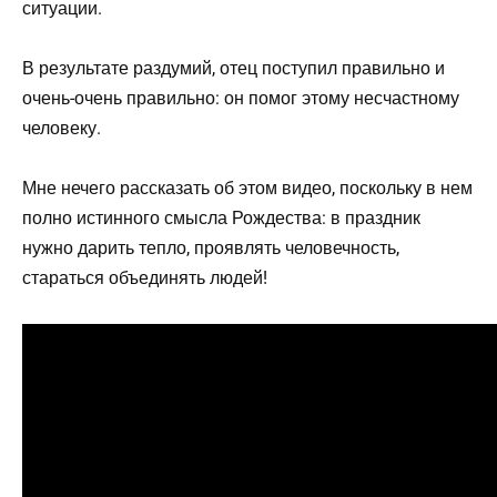
ситуации.
В результате раздумий, отец поступил правильно и
очень-очень правильно: он помог этому несчастному
человеку.
Мне нечего рассказать об этом видео, поскольку в нем
полно истинного смысла Рождества: в праздник
нужно дарить тепло, проявлять человечность,
стараться объединять людей!