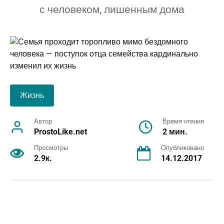
с человеком, лишенным дома
Жизнь
Автор
Время чтения
ProstoLike.net
2 мин.
Просмотры
Опубликовано
2.9к.
14.12.2017