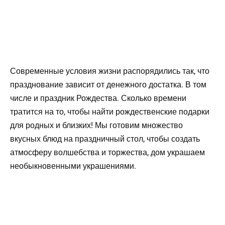
Современные условия жизни распорядились так, что
празднование зависит от денежного достатка. В том
числе и праздник Рождества. Сколько времени
тратится на то, чтобы найти рождественские подарки
для родных и близких! Мы готовим множество
вкусных блюд на праздничный стол, чтобы создать
атмосферу волшебства и торжества, дом украшаем
необыкновенными украшениями.