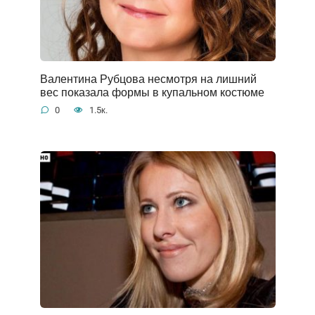
Валентина Рубцова несмотря на лишний
вес показала формы в купальном костюме
0
1.5к.