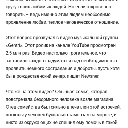
кругу своих любимых людей. Но если откровенно
говорить – ведь именно этим людям необходимо
проявление любви, теплое человеческое отношение.
Этот вопрос прозвучал в видео музыкальной группы
«Gentri». Этот ролик на канале YouTube просмотрен
2,5 млн раз. Видео настолько трогательное, что
заставило каждого задуматься над необходимостью
проявить немного сострадания и доброты, пусть хотя
бы в рождественский вечер, пишет
Newsner
.
Что же на этом видео? Обычная семья, которая
повстречала бездомного человека возле магазина.
Отец семейства был сильно впечатлен этой встречей,
поскольку человек буквально замерзал на морозе, и
никто из окружающих не спешил ему помочь в такой