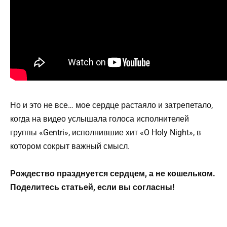
Но и это не все… мое сердце растаяло и затрепетало,
когда на видео услышала голоса исполнителей
группы «Gentri», исполнившие хит «O Holy Night», в
котором сокрыт важный смысл.
Рождество празднуется сердцем, а не кошельком.
Поделитесь статьей, если вы согласны!