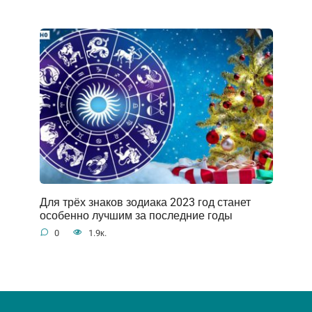
Для трёх знаков зодиака 2023 год станет
особенно лучшим за последние годы
0
1.9к.