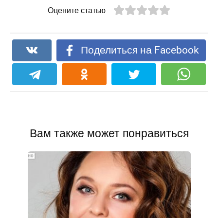
Оцените статью
Поделиться на Facebook
Вам также может понравиться