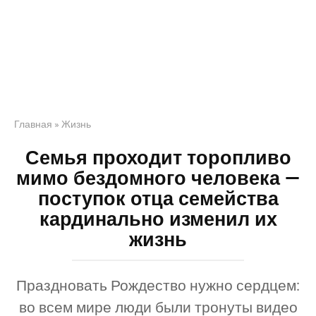
Главная
»
Жизнь
Семья проходит торопливо
мимо бездомного человека —
поступок отца семейства
кардинально изменил их
жизнь
Праздновать Рождество нужно сердцем:
во всем мире люди были тронуты видео