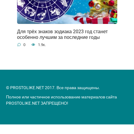
Для трёх знаков зодиака 2023 год станет
особенно лучшим за последние годы
0
1.9к.
© PROSTOLIKE.NET 2017. Все права защищены.
Полное или частичное использование материалов сайта
PROSTOLIKE.NET ЗАПРЕЩЕНО!