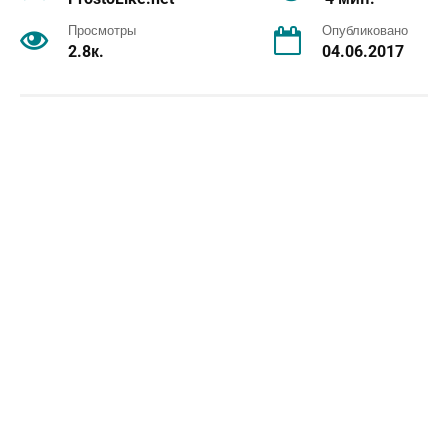
Просмотры
Опубликовано
2.8к.
04.06.2017