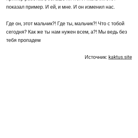
показал пример. И ей, и мне. И он изменил нас.
Где он, этот мальчик?! Где ты, мальчик?! Что с тобой
сегодня? Как же ты нам нужен всем, а?! Мы ведь без
тебя пропадем
Источник:
kaktus.site