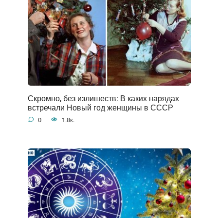
Скромно, без излишеств: В каких нарядах
встречали Новый год женщины в СССР
0
1.8к.