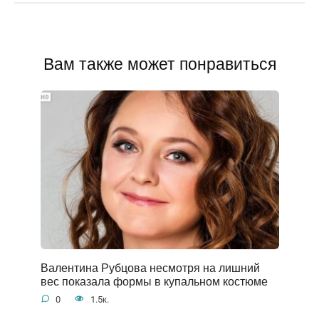
Вам также может понравиться
Валентина Рубцова несмотря на лишний
вес показала формы в купальном костюме
0
1.5к.