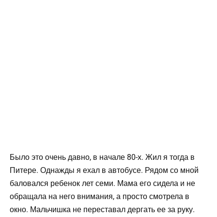
Было это очень давно, в начале 80-х. Жил я тогда в
Питере. Однажды я ехал в автобусе. Рядом со мной
баловался ребенок лет семи. Мама его сидела и не
обращала на него внимания, а просто смотрела в
окно. Мальчишка не переставал дергать ее за руку.