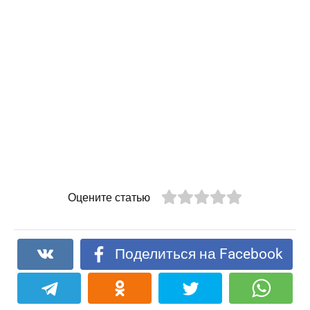
Оцените статью
Поделиться на Facebook