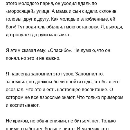
этого молодого парня, он уходил вдаль по
«моросящей» улице. А мама и сын сидели, склонив
головы, друг к другу. Как молодые влюбленные, ей
богу! Тут водитель объявил мою остановку. Я, выходя,
дотронулся до руки мальчика.
Я этим сказал ему: «Спасибо». Не думаю, что он
понял, но это и не важно.
Я навсегда запомнил этот урок. Запомнил-то,
запомнил, но должны были пройти годы, чтобы я его
осознал. Что это и есть настоящее воспитание. О
котором не все взрослые знают. Что только примером
и воспитывают.
Не криком, не обвинениями, не битьем, нет. Только
пример работает, больше ничто. И мальчик этот