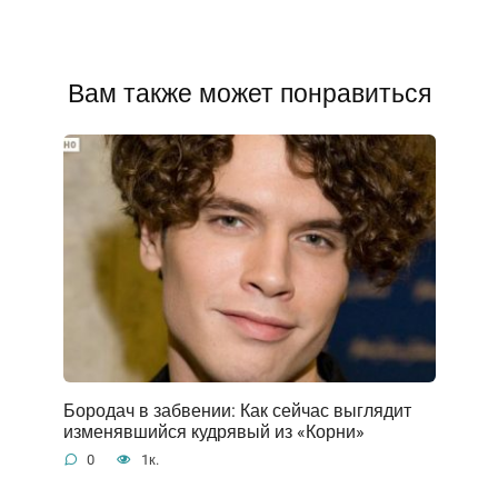
Вам также может понравиться
Бородач в забвении: Как сейчас выглядит
изменявшийся кудрявый из «Корни»
0
1к.