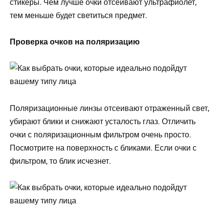
стикеры. Чем лучше очки отсеивают ультрафиолет,
тем меньше будет светиться предмет.
Проверка очков на поляризацию
Поляризационные линзы отсеивают отраженный свет,
убирают блики и снижают усталость глаз. Отличить
очки с поляризационным фильтром очень просто.
Посмотрите на поверхность с бликами. Если очки с
фильтром, то блик исчезнет.