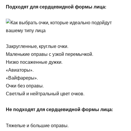
Подходят для сердцевидной формы лица:
Закругленные, круглые очки.
Маленькие оправы с узкой перемычкой.
Низко посаженные дужки.
«Авиаторы».
«Вайфареры».
Очки без оправы.
Светлый и нейтральный цвет очков.
Не подходят для сердцевидной формы лица:
Тяжелые и большие оправы.