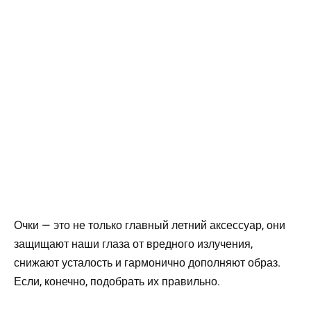
Очки — это не только главный летний аксессуар, они
защищают наши глаза от вредного излучения,
снижают усталость и гармонично дополняют образ.
Если, конечно, подобрать их правильно.