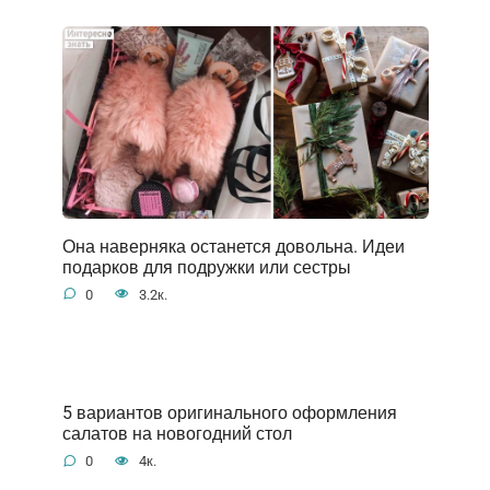
Она наверняка останется довольна. Идеи
подарков для подружки или сестры
0
3.2к.
5 вариантов оригинального оформления
салатов на новогодний стол
0
4к.