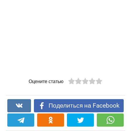
Оцените статью
Поделиться на Facebook