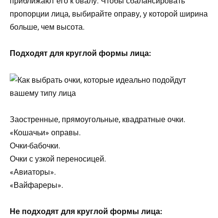
приближают его к овалу. Чтобы сбалансировать
пропорции лица, выбирайте оправу, у которой ширина
больше, чем высота.
Подходят для круглой формы лица:
Заостренные, прямоугольные, квадратные очки.
«Кошачьи» оправы.
Очки-бабочки.
Очки с узкой переносицей.
«Авиаторы».
«Вайфареры».
Не подходят для круглой формы лица: