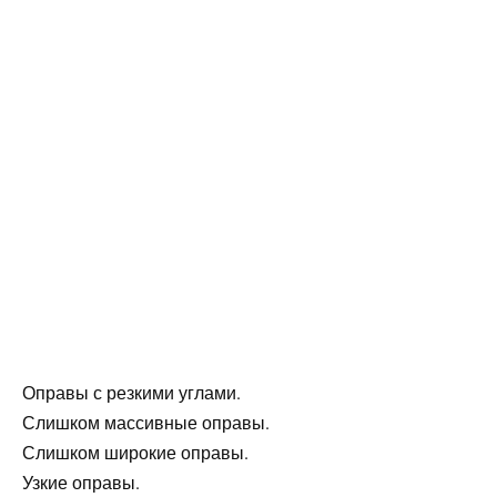
Оправы с резкими углами.
Слишком массивные оправы.
Слишком широкие оправы.
Узкие оправы.