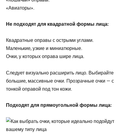
«Авиаторы».
Не подходят для квадратной формы лица:
Квадратные оправы с острыми углами.
Маленькие, узкие и миниатюрные.
Очки, у которых оправа шире лица.
Следует визуально расширить лицо. Выбирайте
большие, массивные очки. Прозрачные очки — с
тонкой оправой под тон кожи.
Подходят для прямоугольной формы лица: