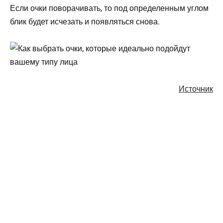
Если очки поворачивать, то под определенным углом
блик будет исчезать и появляться снова.
Источник