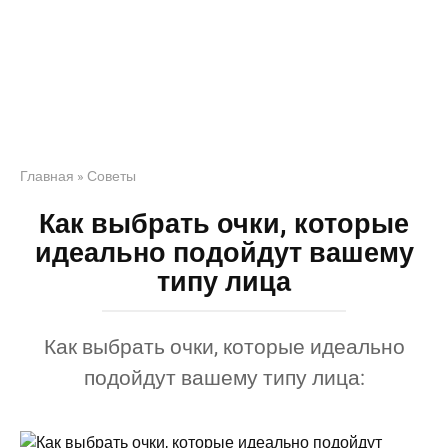
Главная
»
Советы
Как выбрать очки, которые
идеально подойдут вашему
типу лица
Как выбрать очки, которые идеально
подойдут вашему типу лица: