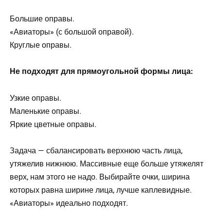
Большие оправы.
«Авиаторы» (с большой оправой).
Круглые оправы.
Не подходят для прямоугольной формы лица:
Узкие оправы.
Маленькие оправы.
Яркие цветные оправы.
Задача — сбалансировать верхнюю часть лица,
утяжелив нижнюю. Массивные еще больше утяжелят
верх, нам этого не надо. Выбирайте очки, ширина
которых равна ширине лица, лучше каплевидные.
«Авиаторы» идеально подходят.