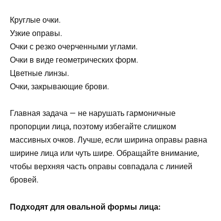
Круглые очки.
Узкие оправы.
Очки с резко очерченными углами.
Очки в виде геометрических форм.
Цветные линзы.
Очки, закрывающие брови.
Главная задача — не нарушать гармоничные
пропорции лица, поэтому избегайте слишком
массивных очков. Лучше, если ширина оправы равна
ширине лица или чуть шире. Обращайте внимание,
чтобы верхняя часть оправы совпадала с линией
бровей.
Подходят для овальной формы лица: