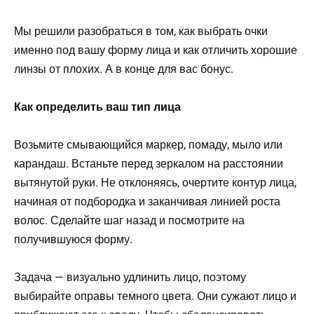
Мы решили разобраться в том, как выбрать очки
именно под вашу форму лица и как отличить хорошие
линзы от плохих. А в конце для вас бонус.
Как определить ваш тип лица
Возьмите смывающийся маркер, помаду, мыло или
карандаш. Встаньте перед зеркалом на расстоянии
вытянутой руки. Не отклоняясь, очертите контур лица,
начиная от подбородка и заканчивая линией роста
волос. Сделайте шаг назад и посмотрите на
получившуюся форму.
Задача — визуально удлинить лицо, поэтому
выбирайте оправы темного цвета. Они сужают лицо и