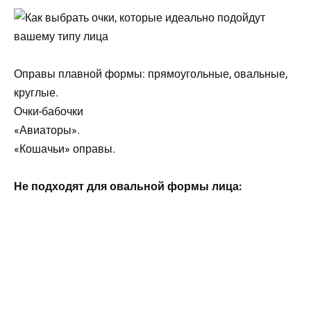
Оправы плавной формы: прямоугольные, овальные,
круглые.
Очки-бабочки
«Авиаторы».
«Кошачьи» оправы.
Не подходят для овальной формы лица: