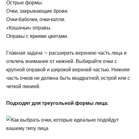
Острые формы.
Очки, закрывающие брови.
Очки-бабочки, очки-капли.
«Кошачьи» оправы.
Оправы с яркими цветами.
Главная задача — расширить верхнюю часть лица и
отвлечь внимание от нижней. Выбирайте очки с
крупной оправой и широкой верхней частью. Нижняя
часть очков не должна быть квадратной, острой или с
четкой линией.
Подходят для треугольной формы лица: