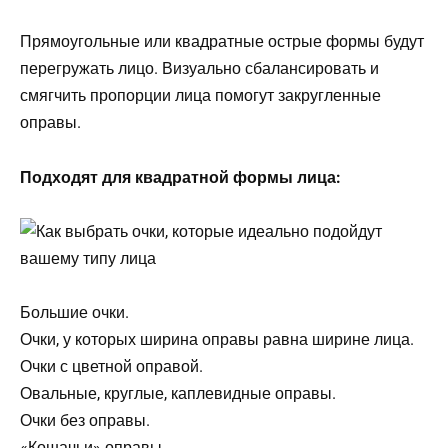
Прямоугольные или квадратные острые формы будут
перегружать лицо. Визуально сбалансировать и
смягчить пропорции лица помогут закругленные
оправы.
Подходят для квадратной формы лица:
Большие очки.
Очки, у которых ширина оправы равна ширине лица.
Очки с цветной оправой.
Овальные, круглые, каплевидные оправы.
Очки без оправы.
«Кошачьи» оправы.