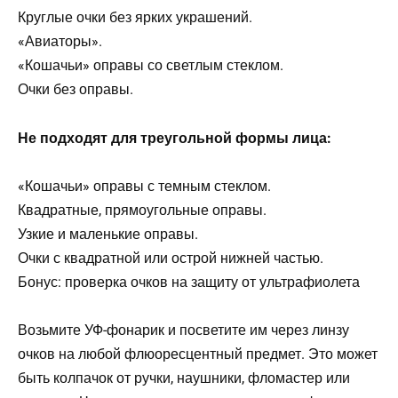
Круглые очки без ярких украшений.
«Авиаторы».
«Кошачьи» оправы со светлым стеклом.
Очки без оправы.
Не подходят для треугольной формы лица:
«Кошачьи» оправы с темным стеклом.
Квадратные, прямоугольные оправы.
Узкие и маленькие оправы.
Очки с квадратной или острой нижней частью.
Бонус: проверка очков на защиту от ультрафиолета
Возьмите УФ-фонарик и посветите им через линзу
очков на любой флюоресцентный предмет. Это может
быть колпачок от ручки, наушники, фломастер или