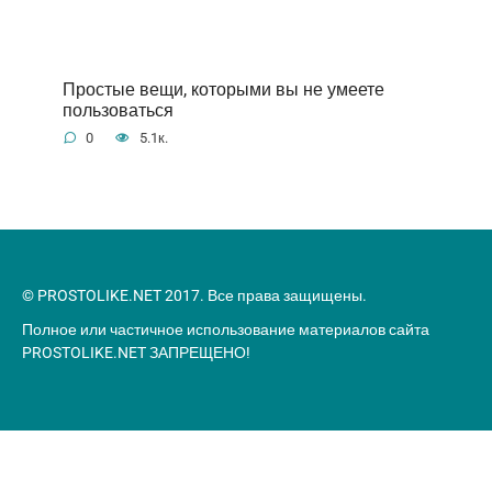
Простые вещи, которыми вы не умеете
пользоваться
0
5.1к.
© PROSTOLIKE.NET 2017. Все права защищены.
Полное или частичное использование материалов сайта
PROSTOLIKE.NET ЗАПРЕЩЕНО!