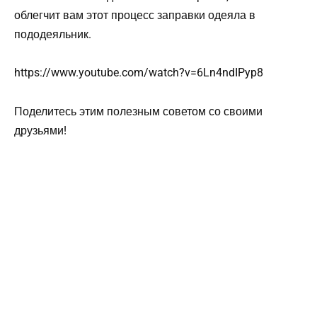
облегчит вам этот процесс заправки одеяла в
пододеяльник.
https://www.youtube.com/watch?v=6Ln4ndIPyp8
Поделитесь этим полезным советом со своими
друзьями!