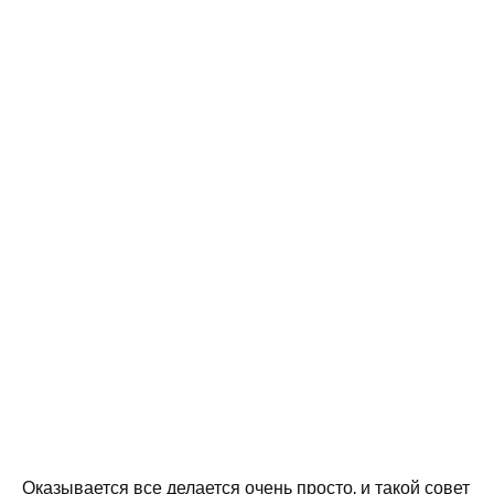
Оказывается все делается очень просто, и такой совет