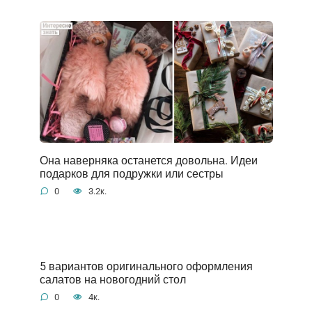
Она наверняка останется довольна. Идеи
подарков для подружки или сестры
0
3.2к.
5 вариантов оригинального оформления
салатов на новогодний стол
0
4к.