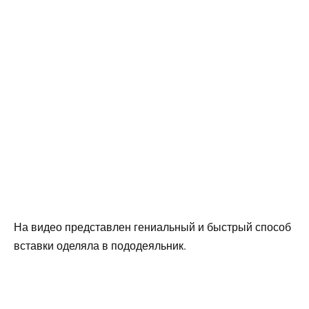
На видео представлен гениальный и быстрый способ
вставки оделяла в пододеяльник.