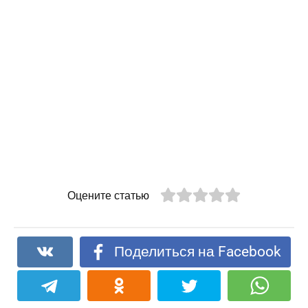
Оцените статью
Поделиться на Facebook