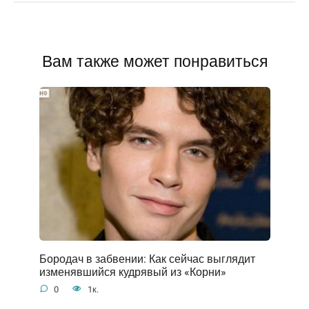
Вам также может понравиться
Бородач в забвении: Как сейчас выглядит
изменявшийся кудрявый из «Корни»
0
1к.