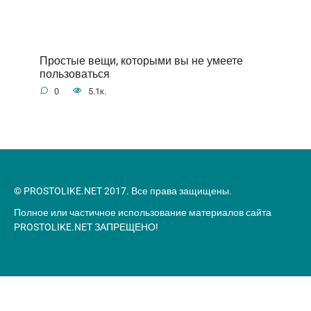
Простые вещи, которыми вы не умеете
пользоваться
0
5.1к.
© PROSTOLIKE.NET 2017. Все права защищены.
Полное или частичное использование материалов сайта
PROSTOLIKE.NET ЗАПРЕЩЕНО!