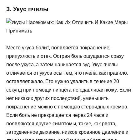
3. Укус пчелы
Место укуса болит, появляется покраснение,
припухлость и отек. Острая боль ощущается сразу
после укуса, а затем начинается зуд. Укус пчелы
отличается от укуса осы тем, что пчела, как правило,
оставляет жало. Его нужно удалить в течение 20
секунд при помощи пинцета не сдавливая кожу. Если
нет никаких других последствий, уменьшить
покраснение можно с помощью стероидных кремов.
Если боль не прекращается через 24 часа и
появляются другие симптомы, такие, как рвота,
затрудненное дыхание, низкое кровяное давление и