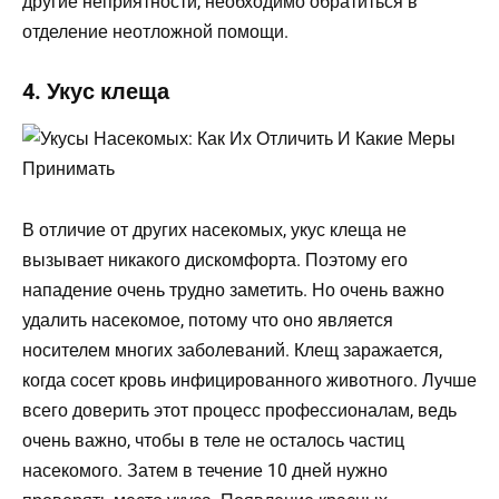
другие неприятности, необходимо обратиться в
отделение неотложной помощи.
4. Укус клеща
В отличие от других насекомых, укус клеща не
вызывает никакого дискомфорта. Поэтому его
нападение очень трудно заметить. Но очень важно
удалить насекомое, потому что оно является
носителем многих заболеваний. Клещ заражается,
когда сосет кровь инфицированного животного. Лучше
всего доверить этот процесс профессионалам, ведь
очень важно, чтобы в теле не осталось частиц
насекомого. Затем в течение 10 дней нужно