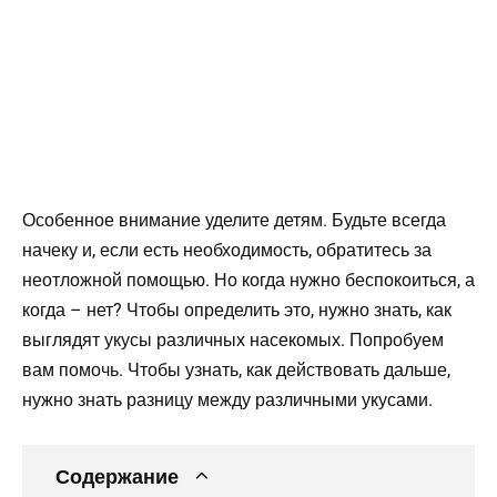
Особенное внимание уделите детям. Будьте всегда
начеку и, если есть необходимость, обратитесь за
неотложной помощью. Но когда нужно беспокоиться, а
когда – нет? Чтобы определить это, нужно знать, как
выглядят укусы различных насекомых. Попробуем
вам помочь. Чтобы узнать, как действовать дальше,
нужно знать разницу между различными укусами.
Содержание