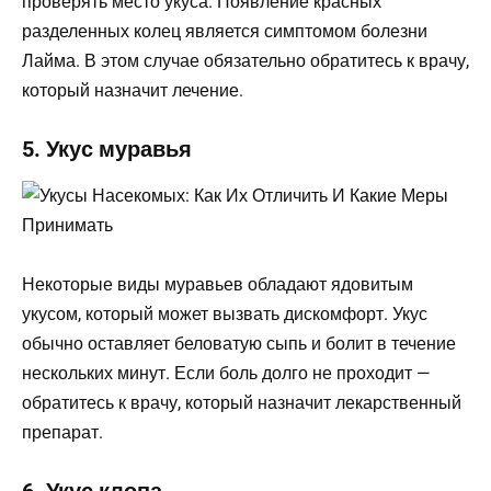
проверять место укуса. Появление красных
разделенных колец является симптомом болезни
Лайма. В этом случае обязательно обратитесь к врачу,
который назначит лечение.
5. Укус муравья
Некоторые виды муравьев обладают ядовитым
укусом, который может вызвать дискомфорт. Укус
обычно оставляет беловатую сыпь и болит в течение
нескольких минут. Если боль долго не проходит —
обратитесь к врачу, который назначит лекарственный
препарат.