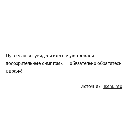
Ну а если вы увидели или почувствовали
подозрительные симптомы — обязательно обратитесь
к врачу!
Источник:
likeni.info