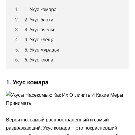
1. Укус комара
2. Укус блохи
3. Укус пчелы
4. Укус клеща
5. Укус муравья
6. Укус клопа
1. Укус комара
Вероятно, самый распространенный и самый
раздражающий. Укус комара – это покрасневший