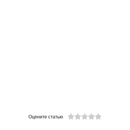
Оцените статью