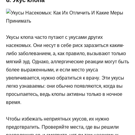
6. Укус клопа
Укусы клопа часто путают с укусами других
насекомых. Они несут в себе риск заразиться каким-
либо заболеванием, а, как правило, вызывают только
мягкий зуд. Однако, аллергические реакции могут быть
более выраженными, и если место укуса
увеличивается, нужно обратиться к врачу. Эти укусы
легко узнаваемы: они обычно появляются, когда вы
просыпаетесь, ведь клопы активны только в ночное
время.
Чтобы избежать неприятных укусов, их нужно
предотвратить. Проверяйте места, где вы решили