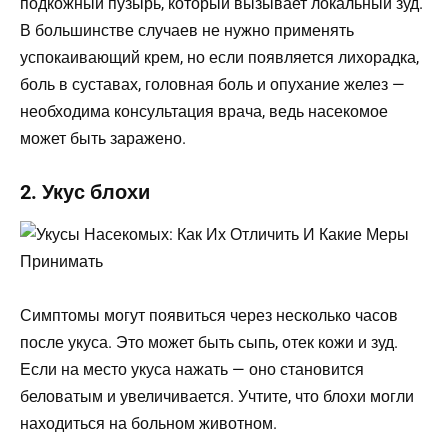
подкожный пузырь, который вызывает локальный зуд.
В большинстве случаев не нужно применять
успокаивающий крем, но если появляется лихорадка,
боль в суставах, головная боль и опухание желез —
необходима консультация врача, ведь насекомое
может быть заражено.
2. Укус блохи
Симптомы могут появиться через несколько часов
после укуса. Это может быть сыпь, отек кожи и зуд.
Если на место укуса нажать — оно становится
беловатым и увеличивается. Учтите, что блохи могли
находиться на больном животном.