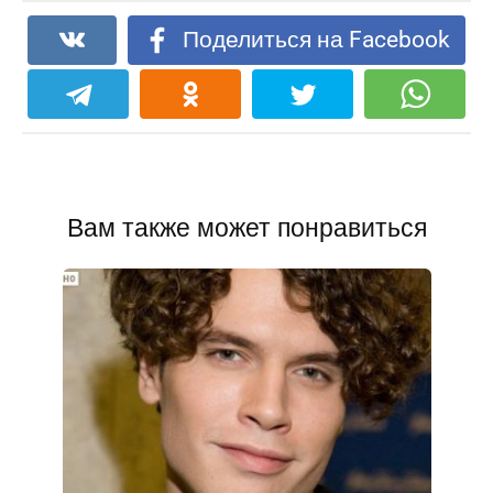
Поделиться на Facebook
Вам также может понравиться