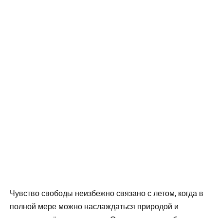
Чувство свободы неизбежно связано с летом, когда в
полной мере можно наслаждаться природой и