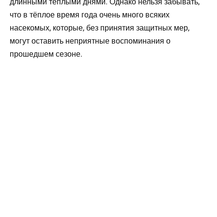
длинными тёплыми днями. Однако нельзя забывать,
что в тёплое время года очень много всяких
насекомых, которые, без принятия защитных мер,
могут оставить неприятные воспоминания о
прошедшем сезоне.