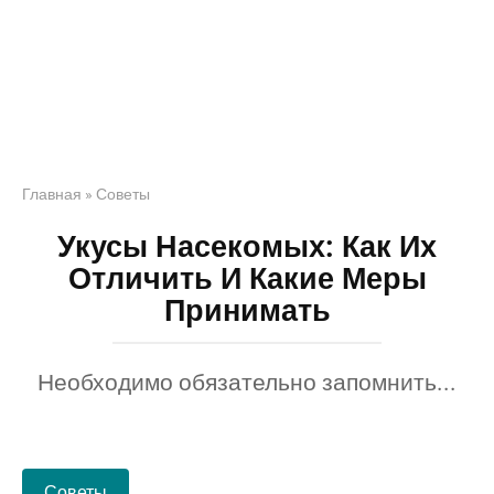
Главная
»
Советы
Укусы Насекомых: Как Их
Отличить И Какие Меры
Принимать
Необходимо обязательно запомнить...
Советы