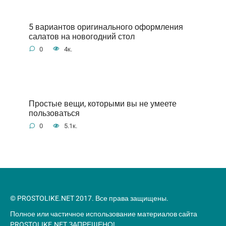
5 вариантов оригинального оформления
салатов на новогодний стол
0
4к.
Простые вещи, которыми вы не умеете
пользоваться
0
5.1к.
© PROSTOLIKE.NET 2017. Все права защищены.
Полное или частичное использование материалов сайта
PROSTOLIKE.NET ЗАПРЕЩЕНО!