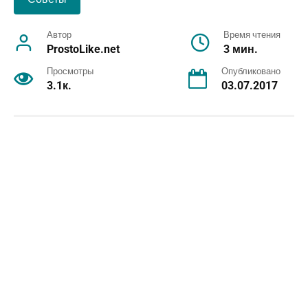
Автор
Время чтения
ProstoLike.net
3 мин.
Просмотры
Опубликовано
3.1к.
03.07.2017