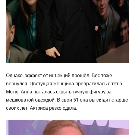
Однако, эффект от инъекций прошёл. Вес тоже
вернулся. Цветущая женщина превратилась с тётю
Мотю. Анна пыталась скрыть тучную фигуру за
мешковатой одеждой. В свои 51 она выглядит старше
своих лет. Актриса резко сдала.