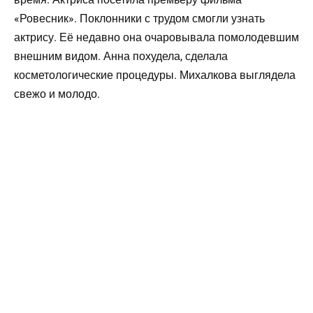
«Ровесник». Поклонники с трудом смогли узнать
актрису. Её недавно она очаровывала помолодевшим
внешним видом. Анна похудела, сделала
косметологические процедуры. Михалкова выглядела
свежо и молодо.