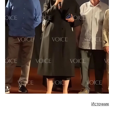
Источник