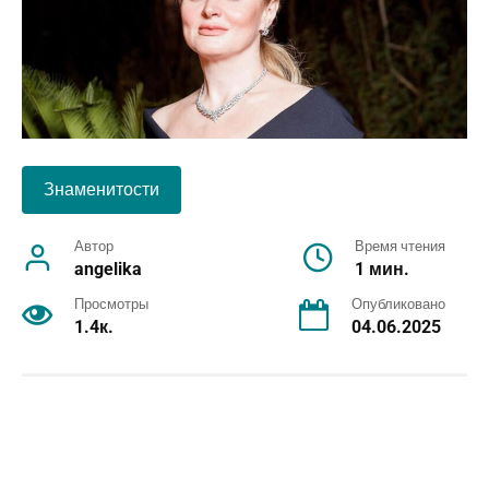
Знаменитости
Автор
Время чтения
angelika
1 мин.
Просмотры
Опубликовано
1.4к.
04.06.2025