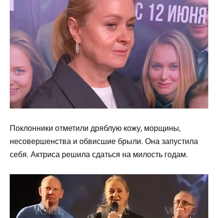
Поклонники отметили дряблую кожу, морщины,
несовершенства и обвисшие брыли. Она запустила
себя. Актриса решила сдаться на милость годам.