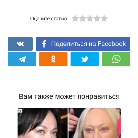
Оцените статью
Поделиться на Facebook
Вам также может понравиться