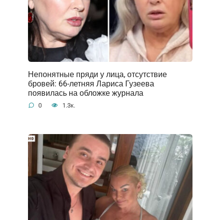
Непонятные пряди у лица, отсутствие
бровей: 66-летняя Лариса Гузеева
появилась на обложке журнала
0
1.3к.