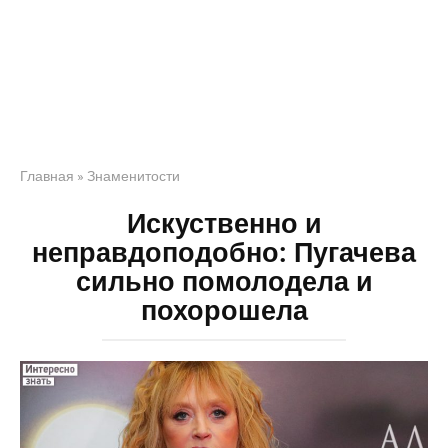
Главная
»
Знаменитости
Искуственно и
неправдоподобно: Пугачева
сильно помолодела и
похорошела