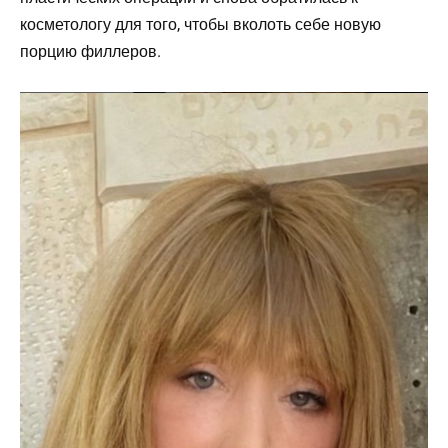
косметологу для того, чтобы вколоть себе новую
порцию филлеров.