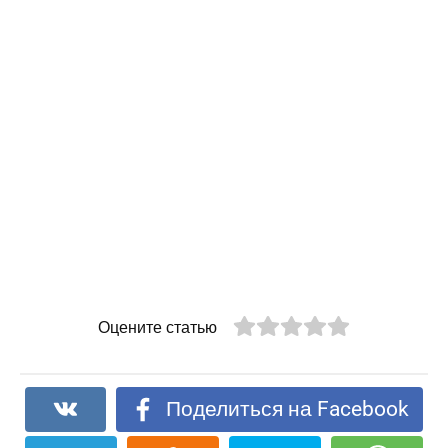
Оцените статью
Поделиться на Facebook