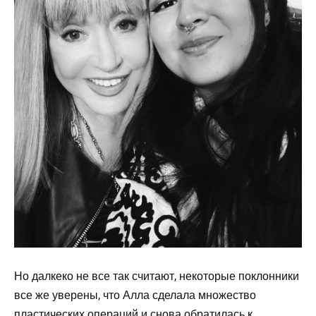
Но далкеко не все так считают, некоторые поклонники
все же уверены, что Алла сделала множество
пластических операций и снова обратилась к