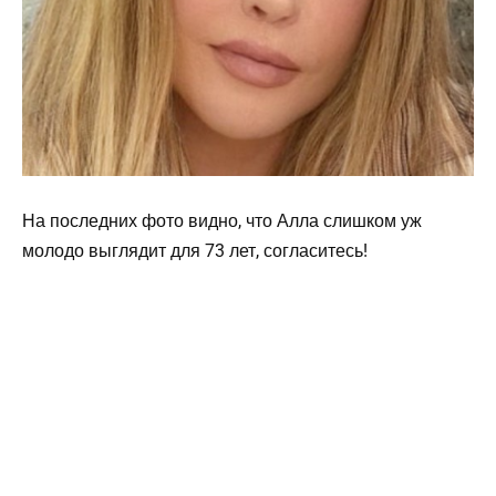
На последних фото видно, что Алла слишком уж
молодо выглядит для 73 лет, согласитесь!