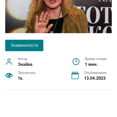
Знаменитости
Автор
Время чтения
Знайка
1 мин.
Просмотры
Опубликовано
1к.
13.04.2023