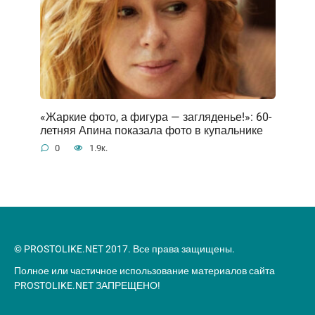
«Жаркие фото, а фигура — загляденье!»: 60-
летняя Апина показала фото в купальнике
0
1.9к.
© PROSTOLIKE.NET 2017. Все права защищены.
Полное или частичное использование материалов сайта
PROSTOLIKE.NET ЗАПРЕЩЕНО!