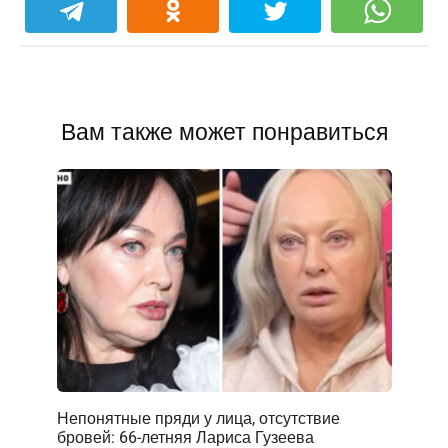
Вам также может понравиться
Непонятные пряди у лица, отсутствие
бровей: 66-летняя Лариса Гузеева