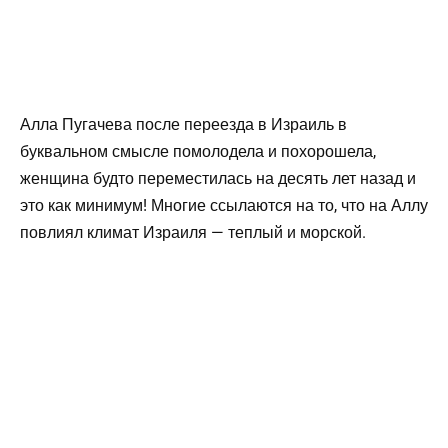
Алла Пугачева после переезда в Израиль в
буквальном смысле помолодела и похорошела,
женщина будто переместилась на десять лет назад и
это как минимум! Многие ссылаются на то, что на Аллу
повлиял климат Израиля — теплый и морской.