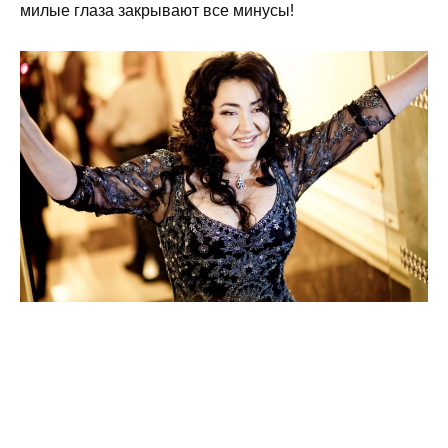
милые глаза закрывают все минусы!