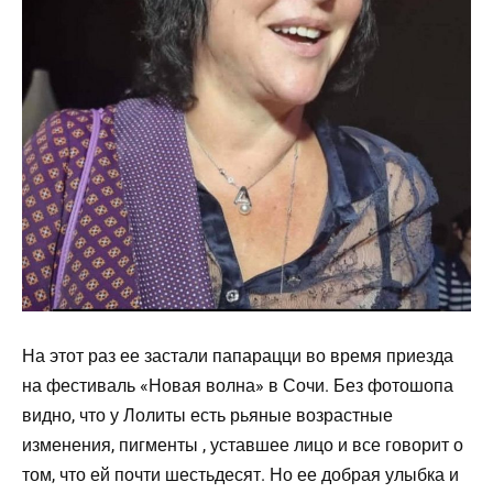
На этот раз ее застали папарацци во время приезда
на фестиваль «Новая волна» в Сочи. Без фотошопа
видно, что у Лолиты есть рьяные возрастные
изменения, пигменты , уставшее лицо и все говорит о
том, что ей почти шестьдесят. Но ее добрая улыбка и