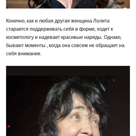
Конечно, как и любая другая женщина Лолита
старается поддерживать себя в форме, ходит к
косметологу и надевает красивые наряды. Однако,
бывают моменты , когда она совсем не обращает на
себя внимание.