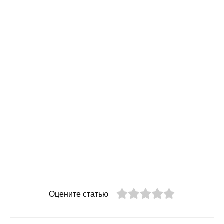
Оцените статью