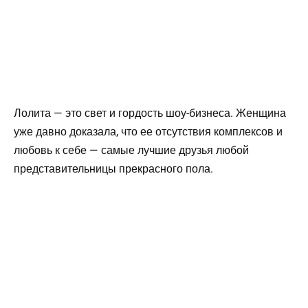
Лолита — это свет и гордость шоу-бизнеса. Женщина
уже давно доказала, что ее отсутствия комплексов и
любовь к себе — самые лучшие друзья любой
представительницы прекрасного пола.