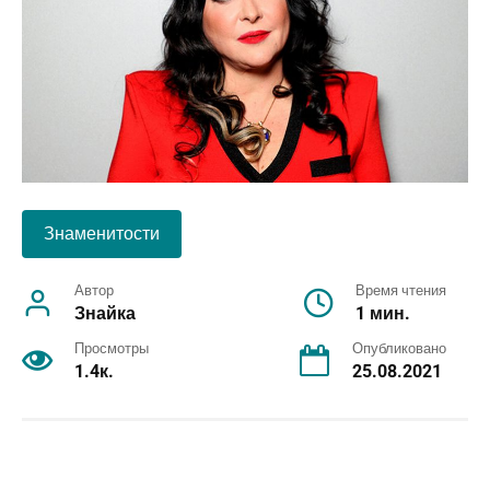
Знаменитости
Автор
Время чтения
Знайка
1 мин.
Просмотры
Опубликовано
1.4к.
25.08.2021