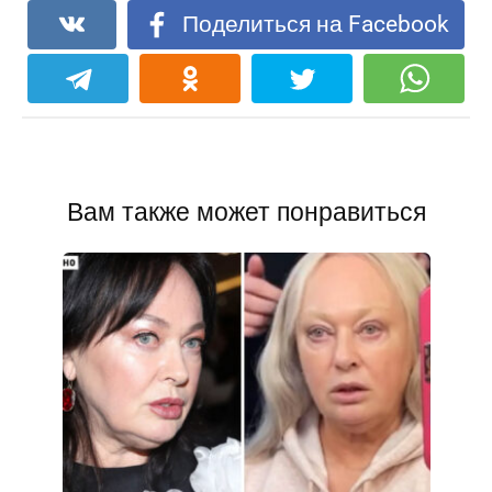
Поделиться на Facebook
Вам также может понравиться