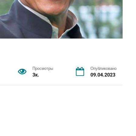
Просмотры
Опубликовано
3к.
09.04.2023