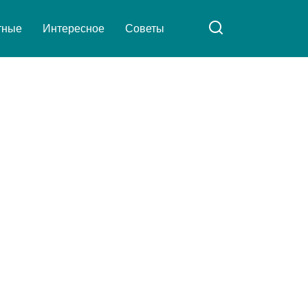
тные
Интересное
Советы