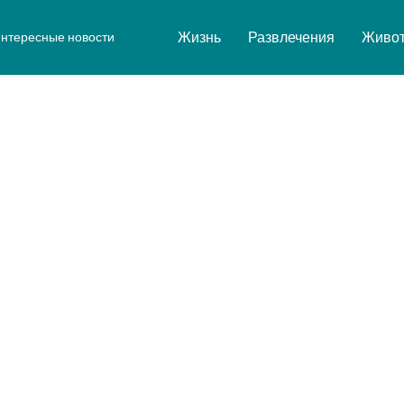
Жизнь
Развлечения
Живо
нтересные новости