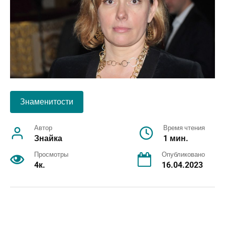
Знаменитости
Автор
Время чтения
Знайка
1 мин.
Просмотры
Опубликовано
4к.
16.04.2023