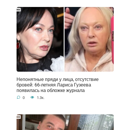
Непонятные пряди у лица, отсутствие
бровей: 66-летняя Лариса Гузеева
появилась на обложке журнала
0
1.3к.