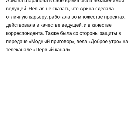
Ариана Шарапова в своё время была незаменимой
ведущей. Нельзя не сказать, что Арина сделала
отличную карьеру, работала во множестве проектах,
действовала в качестве ведущей, и в качестве
корреспондента. Также была со стороны защиты в
передаче «Модный приговор», вела «Доброе утро» на
телеканале «Первый канал».