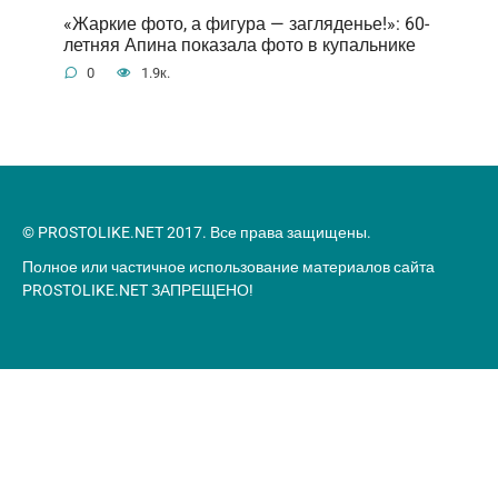
«Жаркие фото, а фигура — загляденье!»: 60-
летняя Апина показала фото в купальнике
0
1.9к.
© PROSTOLIKE.NET 2017. Все права защищены.
Полное или частичное использование материалов сайта
PROSTOLIKE.NET ЗАПРЕЩЕНО!