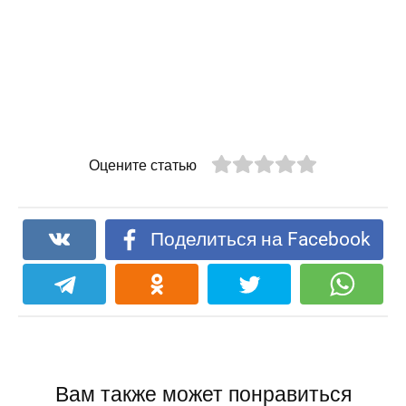
Оцените статью
Поделиться на Facebook
Вам также может понравиться