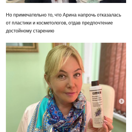
Но примечательно то, что Арина напрочь отказалась
от пластики и косметологов, отдав предпочтение
достойному старению