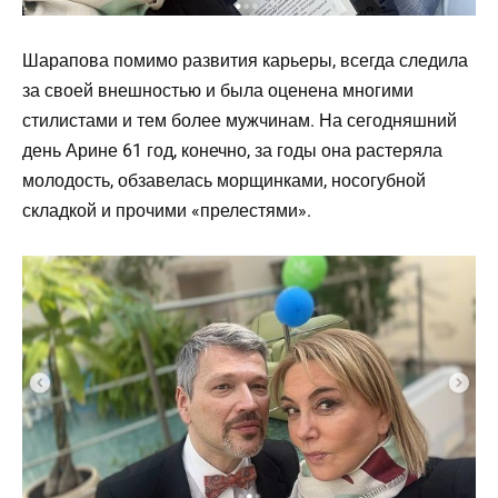
Шарапова помимо развития карьеры, всегда следила
за своей внешностью и была оценена многими
стилистами и тем более мужчинам. На сегодняшний
день Арине 61 год, конечно, за годы она растеряла
молодость, обзавелась морщинками, носогубной
складкой и прочими «прелестями».