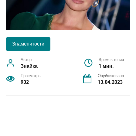
Знаменитости
Автор
Время чтения
Знайка
1 мин.
Просмотры
Опубликовано
932
13.04.2023