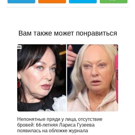
Вам также может понравиться
Непонятные пряди у лица, отсутствие
бровей: 66-летняя Лариса Гузеева
появилась на обложке журнала