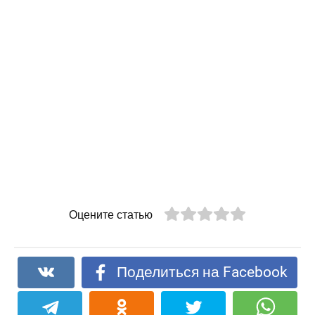
Оцените статью
Поделиться на Facebook