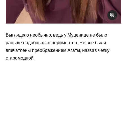
Выглядело необычно, ведь у Муценице не было
раньше подобных экспериментов. Не все были
впечатлены преображением Агаты, назвав челку
старомодной.