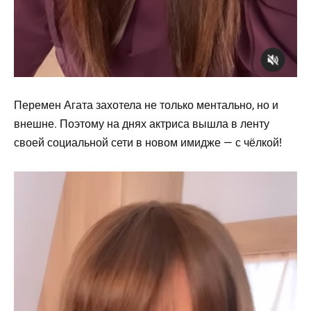
Перемен Агата захотела не только ментально, но и
внешне. Поэтому на днях актриса вышла в ленту
своей социальной сети в новом имидже — с чёлкой!