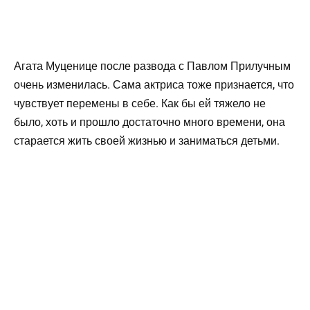
Агата Муценице после развода с Павлом Прилучным
очень изменилась. Сама актриса тоже признается, что
чувствует перемены в себе. Как бы ей тяжело не
было, хоть и прошло достаточно много времени, она
старается жить своей жизнью и заниматься детьми.