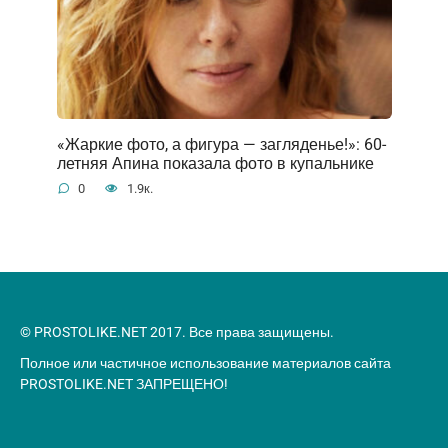
«Жаркие фото, а фигура — загляденье!»: 60-
летняя Апина показала фото в купальнике
0
1.9к.
© PROSTOLIKE.NET 2017. Все права защищены.
Полное или частичное использование материалов сайта
PROSTOLIKE.NET ЗАПРЕЩЕНО!