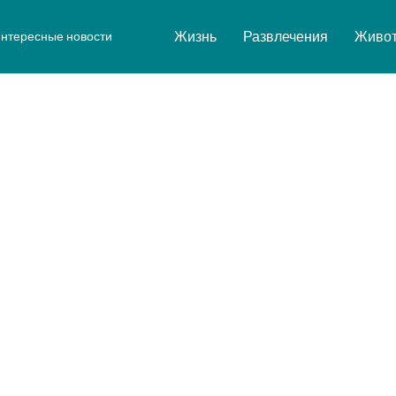
Жизнь
Развлечения
Живо
нтересные новости