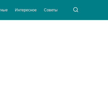
тные
Интересное
Советы