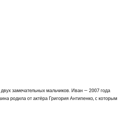
двух замечательных мальчиков. Иван — 2007 года
ина родила от актёра Григория Антипенко, с которым