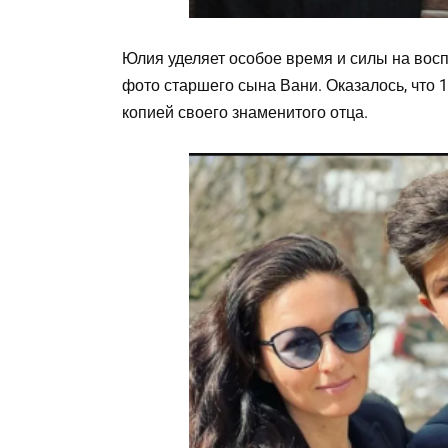
Юлия уделяет особое время и силы на восп
фото старшего сына Вани. Оказалось, что 
копией своего знаменитого отца.