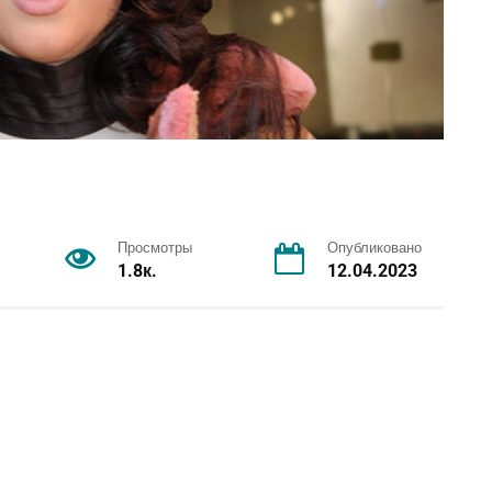
Просмотры
Опубликовано
1.8к.
12.04.2023