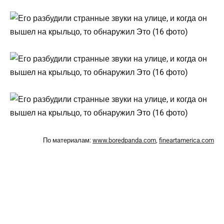
По материалам:
www.boredpanda.com
,
fineartamerica.com