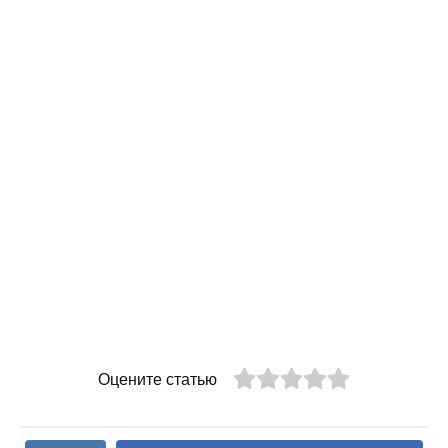
Оцените статью