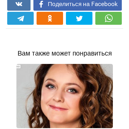
Поделиться на Facebook
Вам также может понравиться