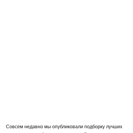
Совсем недавно мы опубликовали подборку лучших