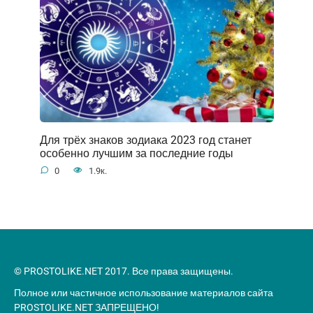
Для трёх знаков зодиака 2023 год станет
особенно лучшим за последние годы
0
1.9к.
© PROSTOLIKE.NET 2017. Все права защищены.
Полное или частичное использование материалов сайта
PROSTOLIKE.NET ЗАПРЕЩЕНО!