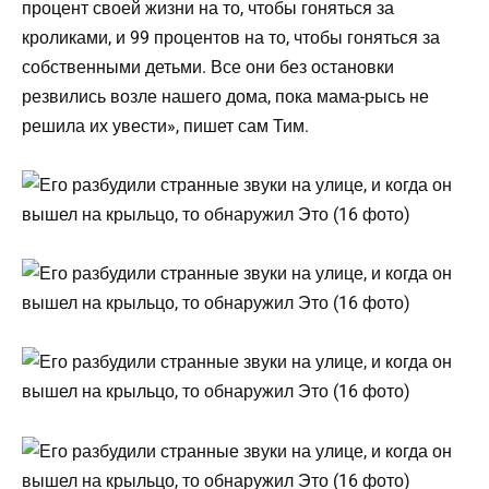
процент своей жизни на то, чтобы гоняться за
кроликами, и 99 процентов на то, чтобы гоняться за
собственными детьми. Все они без остановки
резвились возле нашего дома, пока мама-рысь не
решила их увести», пишет сам Тим.