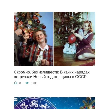
Скромно, без излишеств: В каких нарядах
встречали Новый год женщины в СССР
0
1.8к.