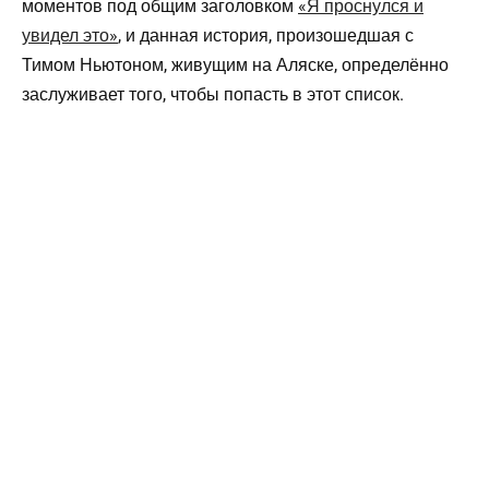
моментов под общим заголовком
«Я проснулся и
увидел это»
, и данная история, произошедшая с
Тимом Ньютоном, живущим на Аляске, определённо
заслуживает того, чтобы попасть в этот список.