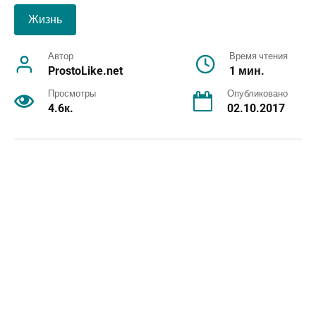
Жизнь
Автор
Время чтения
ProstoLike.net
1 мин.
Просмотры
Опубликовано
4.6к.
02.10.2017