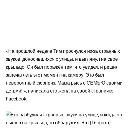
«На прошлой неделе Тим проснулся из-за странных
звуков, доносившихся с улицы, и выглянул на своё
крыльцо. Он был поражён тем, что увидел, и решил
запечатлеть этот момент на камеру. Это был
невероятный сюрприз. Мама-рысь с СЕМЬЮ своими
детьми!!», написала его жена на своей
страничке
Facebook.